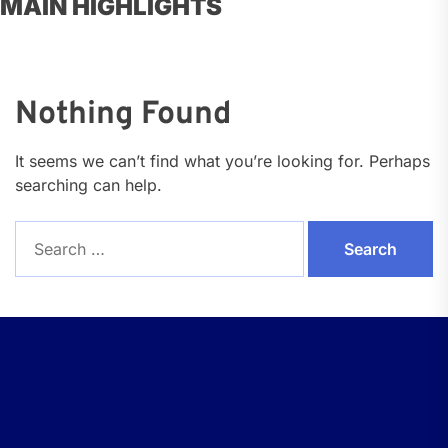
MAIN HIGHLIGHTS
Nothing Found
It seems we can’t find what you’re looking for. Perhaps
searching can help.
Search
for: