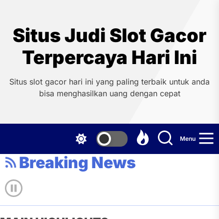
Skip
to
the
Situs Judi Slot Gacor
content
Terpercaya Hari Ini
Situs slot gacor hari ini yang paling terbaik untuk anda
bisa menghasilkan uang dengan cepat
Menu
Breaking News